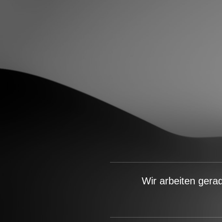
Wir arbeiten gera