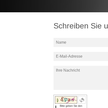
Schreiben Sie 
Bitte geben Sie den